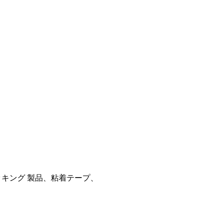
ッキング 製品、粘着テープ、