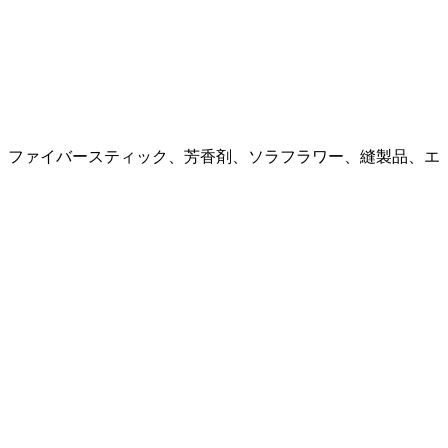
、ファイバースティック、芳香剤、ソラフラワー、縫製品、エ