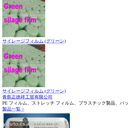
サイレージフィルム (グリーン)
サイレージフィルム (グリーン)
青島正徳祥工貿有限公司
PE フィルム、ストレッチ フィルム、プラスチック製品、パ
製品一覧 >