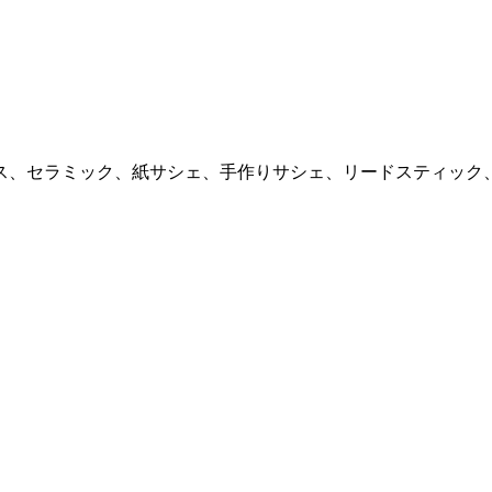
ス、セラミック、紙サシェ、手作りサシェ、リードスティック