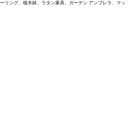
フローリング、植木鉢、ラタン家具、ガーデン アンブレラ、マッ