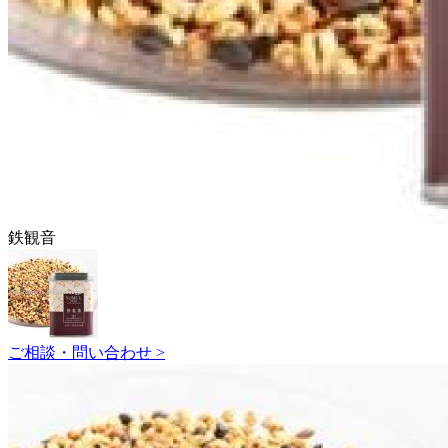
鉄観音
ご相談・問い合わせ >