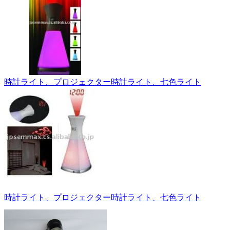
時計ライト、プロジェクター時計ライト、七色ライト
時計ライト、プロジェクター時計ライト、七色ライト