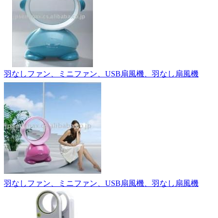
羽なしファン、ミニファン、USB扇風機、羽なし扇風機
羽なしファン、ミニファン、USB扇風機、羽なし扇風機