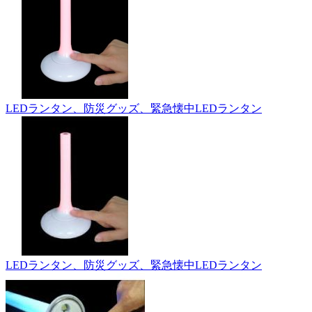
LEDランタン、防災グッズ、緊急懐中LEDランタン
LEDランタン、防災グッズ、緊急懐中LEDランタン