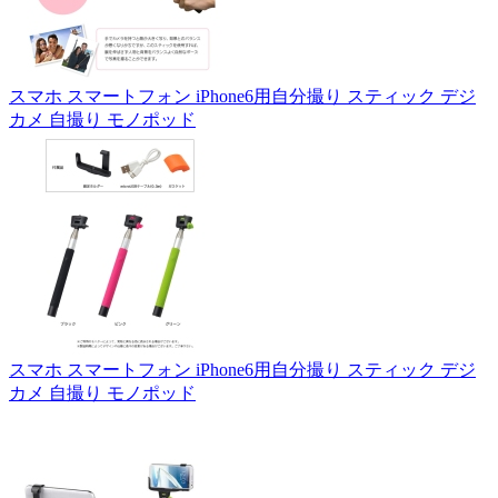
スマホ スマートフォン iPhone6用自分撮り スティック デジ
カメ 自撮り モノポッド
スマホ スマートフォン iPhone6用自分撮り スティック デジ
カメ 自撮り モノポッド