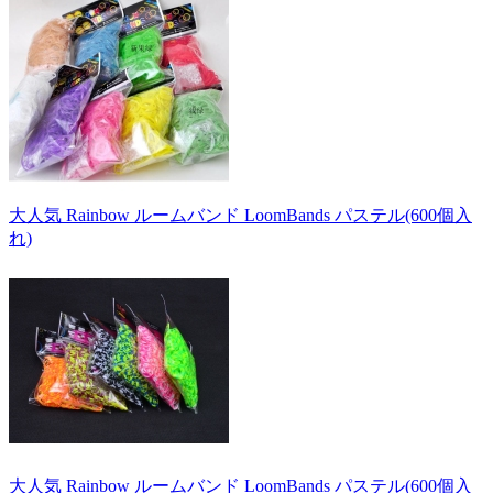
大人気 Rainbow ルームバンド LoomBands パステル(600個入
れ)
大人気 Rainbow ルームバンド LoomBands パステル(600個入