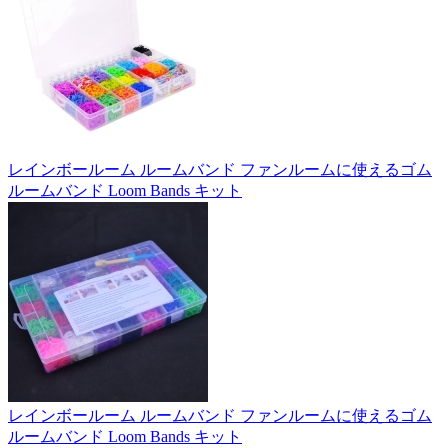
レインボールーム ルームバンド ファンルームに使えるゴム
ルームバンド Loom Bands キット
レインボールーム ルームバンド ファンルームに使えるゴム
ルームバンド Loom Bands キット