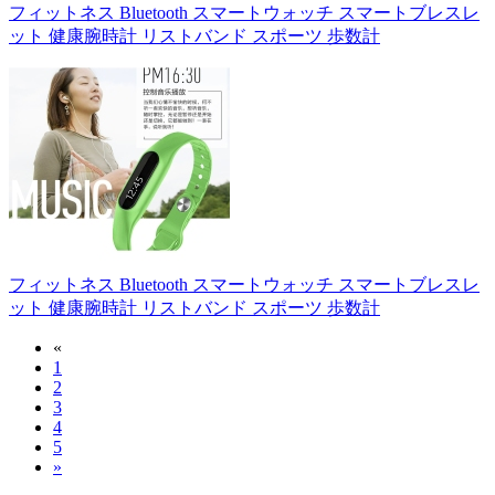
フィットネス Bluetooth スマートウォッチ スマートブレスレ
ット 健康腕時計 リストバンド スポーツ 歩数計
フィットネス Bluetooth スマートウォッチ スマートブレスレ
ット 健康腕時計 リストバンド スポーツ 歩数計
«
1
2
3
4
5
»