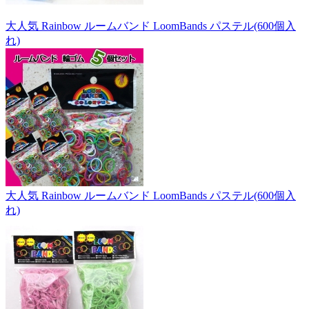
大人気 Rainbow ルームバンド LoomBands パステル(600個入
れ)
大人気 Rainbow ルームバンド LoomBands パステル(600個入
れ)