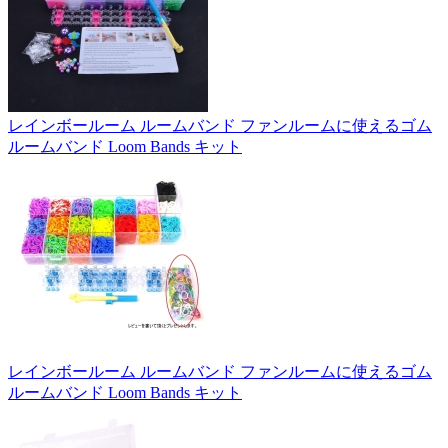
レインボールーム ルームバンド ファンルームに使えるゴム
ルームバンド Loom Bands キット
レインボールーム ルームバンド ファンルームに使えるゴム
ルームバンド Loom Bands キット