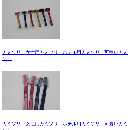
カミソリ、女性用カミソリ、ホテル用カミソリ、可愛いカミ
ソリ
カミソリ、女性用カミソリ、ホテル用カミソリ、可愛いカミ
ソリ