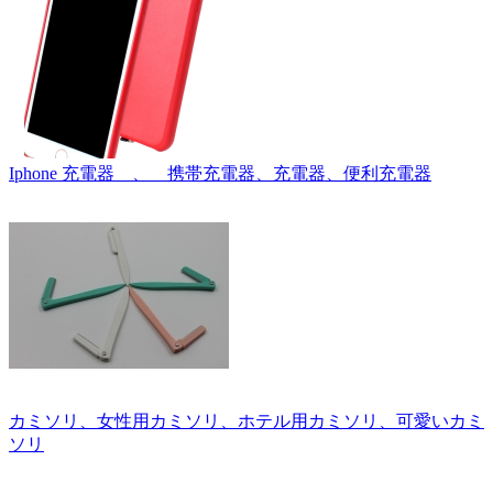
Iphone 充電器 、 携帯充電器、充電器、便利充電器
カミソリ、女性用カミソリ、ホテル用カミソリ、可愛いカミ
ソリ