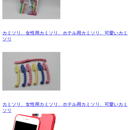
カミソリ、女性用カミソリ、ホテル用カミソリ、可愛いカミ
ソリ
カミソリ、女性用カミソリ、ホテル用カミソリ、可愛いカミ
ソリ