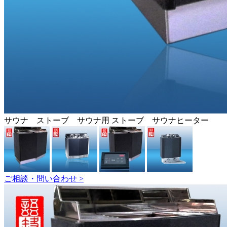
サウナ ストーブ サウナ用 ストーブ サウナヒーター
ご相談・問い合わせ >