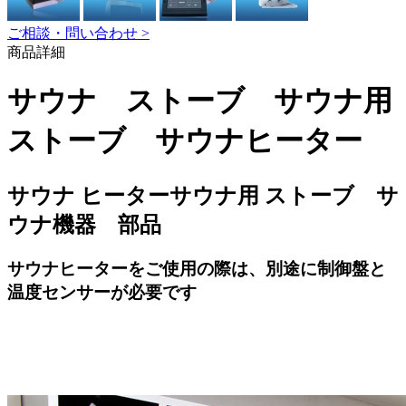
ご相談・問い合わせ >
商品詳細
サウナ ストーブ サウナ用
ストーブ サウナヒーター
サウナ ヒーターサウナ用 ストーブ サ
ウナ機器 部品
サウナヒーターをご使用の際は、別途に制御盤と
温度センサーが必要です