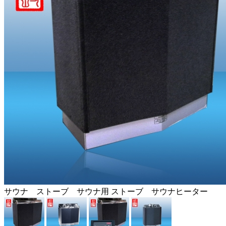
サウナ ストーブ サウナ用 ストーブ サウナヒーター