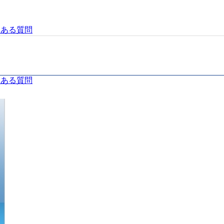
くある質問
くある質問