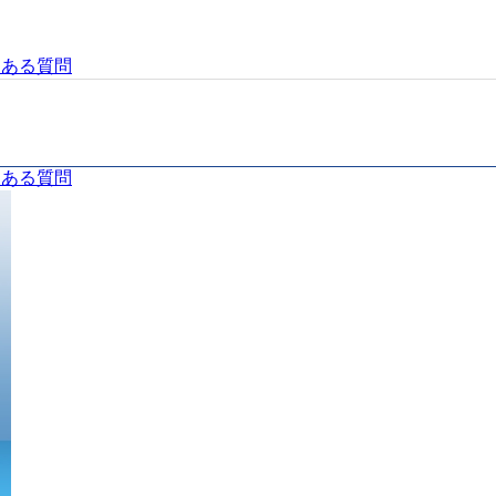
くある質問
くある質問