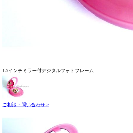
1.5インチミラー付デジタルフォトフレーム
ご相談・問い合わせ >