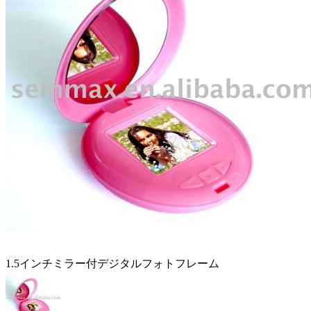
1.5インチミラー付デジタルフォトフレーム