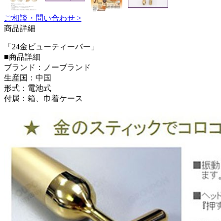
ご相談・問い合わせ >
商品詳細
「24金ビューティーバー」
■商品詳細
ブランド：ノーブランド
生産国：中国
形式：電池式
付属：箱、巾着ケース