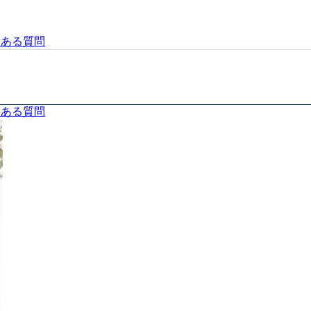
くある質問
くある質問