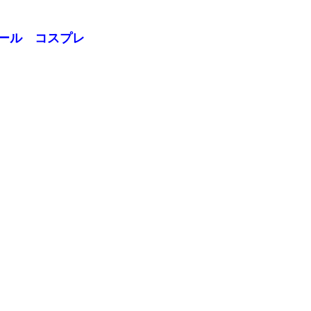
ガール コスプレ