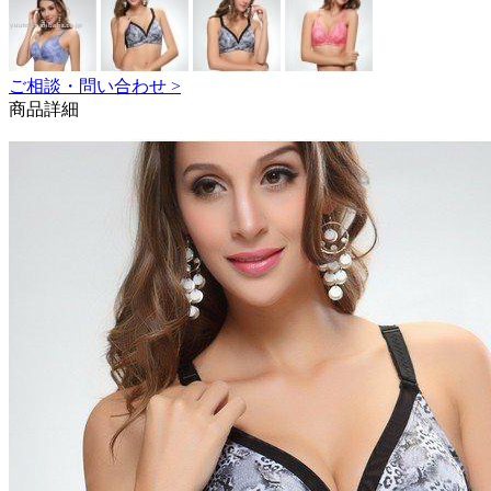
ご相談・問い合わせ >
商品詳細