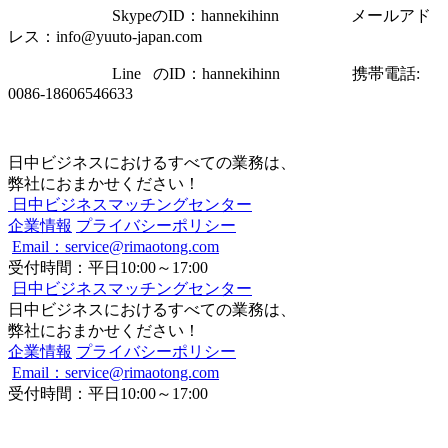
SkypeのID：hannekihinn メールアド
レス：info@yuuto-japan.com
Line のID：hannekihinn 携帯電話:
0086-18606546633
日中ビジネスにおけるすべての業務は、
弊社におまかせください！
日中ビジネスマッチングセンター
企業情報
プライバシーポリシー
Email：service@rimaotong.com
受付時間：平日10:00～17:00
日中ビジネスマッチングセンター
日中ビジネスにおけるすべての業務は、
弊社におまかせください！
企業情報
プライバシーポリシー
Email：service@rimaotong.com
受付時間：平日10:00～17:00