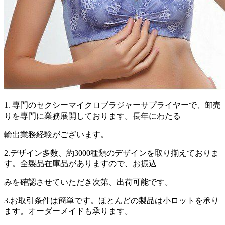
1. 専門のセクシーマイクロブラジャーサプライヤーで、卸売
りを専門に業務展開しております。長年にわたる
輸出業務経験がございます。
2.デザイン多数、約3000種類のデザインを取り揃えておりま
す。全製品在庫品がありますので、お振込
みを確認させていただき次第、出荷可能です。
3.お取引条件は簡単です。ほとんどの製品は小ロットを承り
ます。オーダーメイドも承ります。