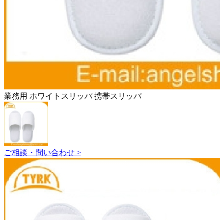
業務用 ホワイトスリッパ 携帯スリッパ
ご相談・問い合わせ >