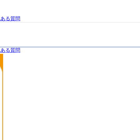
くある質問
くある質問