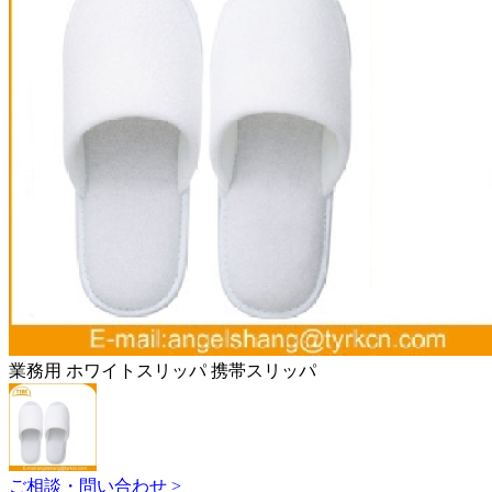
業務用 ホワイトスリッパ 携帯スリッパ
ご相談・問い合わせ >