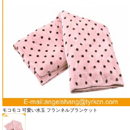
モコモコ 可愛い水玉 フランネルブランケット