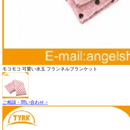
モコモコ 可愛い水玉 フランネルブランケット
ご相談・問い合わせ >