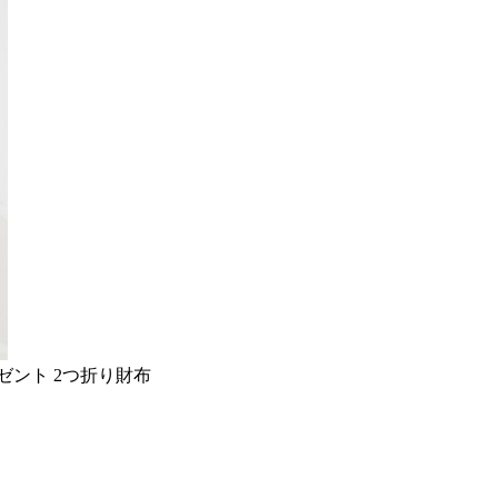
レゼント 2つ折り財布