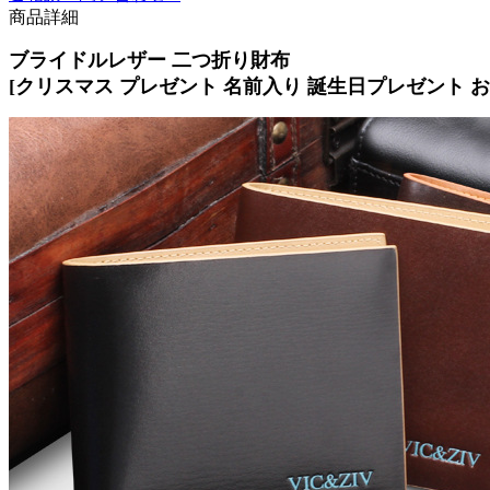
商品詳細
ブライドルレザー 二つ折り財布
[クリスマス プレゼント 名前入り 誕生日プレゼント おし