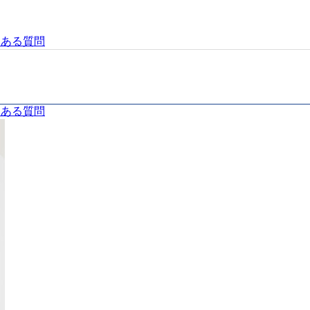
くある質問
くある質問