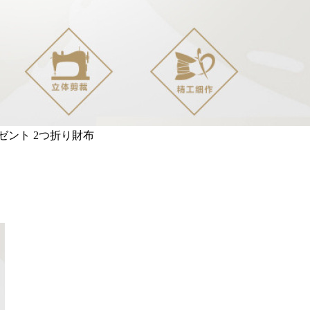
レゼント 2つ折り財布