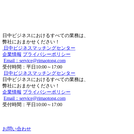
日中ビジネスにおけるすべての業務は、
弊社におまかせください！
日中ビジネスマッチングセンター
企業情報
プライバシーポリシー
Email：service@rimaotong.com
受付時間：平日10:00～17:00
日中ビジネスマッチングセンター
日中ビジネスにおけるすべての業務は、
弊社におまかせください！
企業情報
プライバシーポリシー
Email：service@rimaotong.com
受付時間：平日10:00～17:00
お問い合わせ