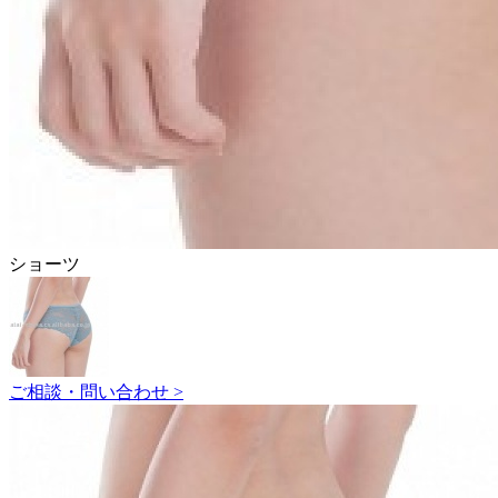
ショーツ
ご相談・問い合わせ >