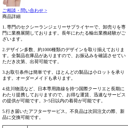
ご相談・問い合わせ >
商品詳細
1. 専門のセクシーランジェリーサプライヤーで、卸売りを専
門に業務展開しております。長年にわたる輸出業務経験がご
ざいます。
2.デザイン多数、約1000種類のデザインを取り揃えておりま
す。全製品在庫品がありますので、お振込みを確認させてい
ただき次第、出荷可能です。
3.お取引条件は簡単です。ほとんどの製品は小ロットを承り
ます。オーダーメイドも承ります。
4.佐川物流など、日本専用路線を持つ国際クーリエと長期に
わたり提携しておりますので、お得な運賃、迅速なサービス
の提供が可能です。3~5日以内の着荷が可能です。
5.行き届いたアフターサービス。不良品は次回注文の際、新
品に交換可能です。