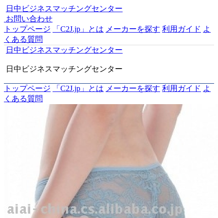
日中ビジネスマッチングセンター
お問い合わせ
トップページ
「C2J.jp」とは
メーカーを探す
利用ガイド
よ
くある質問
日中ビジネスマッチングセンター
日中ビジネスマッチングセンター
トップページ
「C2J.jp」とは
メーカーを探す
利用ガイド
よ
くある質問