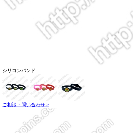
シリコンバンド
ご相談・問い合わせ >