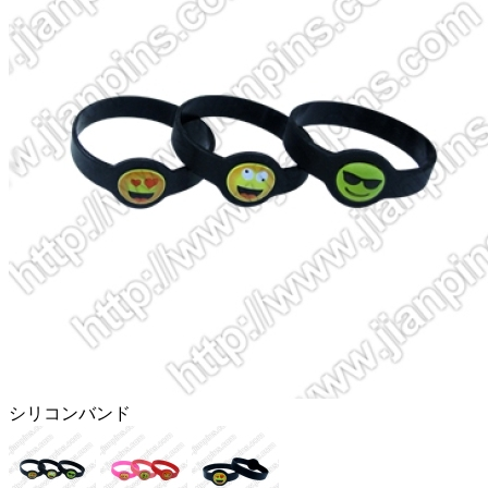
シリコンバンド