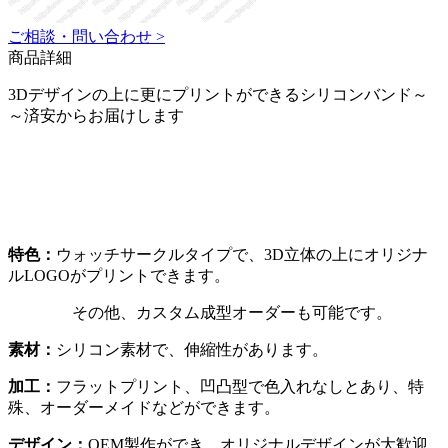
ご相談・問い合わせ >
商品詳細
3Dデザインの上に更にプリントができるシリコンバンド～
～済安からお届けします
特色：
ウォッチサークルタイプで、3D立体の上にオリジナ
ルLOGOがプリントできます。
その他、カスタム成型オーダーも可能です。
素材
：
シリコン素材で、伸縮性があります。
加工：
フラットプリント、凹凸型で色入れなしとあり、特
殊、オーダーメイドなどができます。
デザイン：
OEM製作ができ、オリジナルデザインが大歓迎