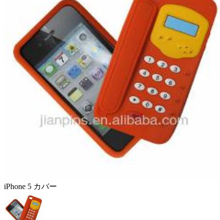
iPhone 5 カバー