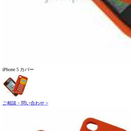
iPhone 5 カバー
ご相談・問い合わせ >