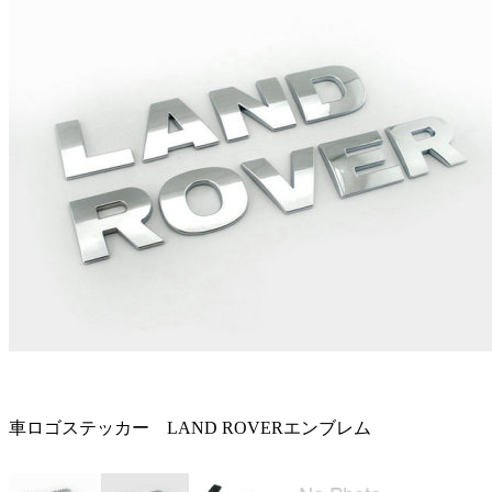
車ロゴステッカー LAND ROVERエンブレム