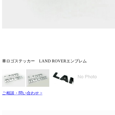
車ロゴステッカー LAND ROVERエンブレム
ご相談・問い合わせ >