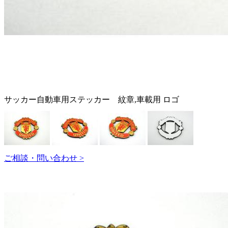
サッカー自動車用ステッカー 紋章,車載用 ロゴ
ご相談・問い合わせ >