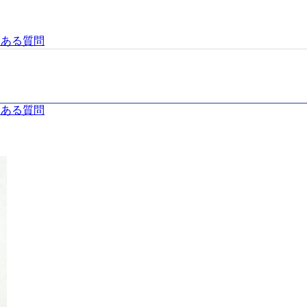
くある質問
くある質問