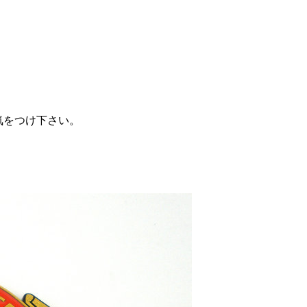
気をつけ下さい。