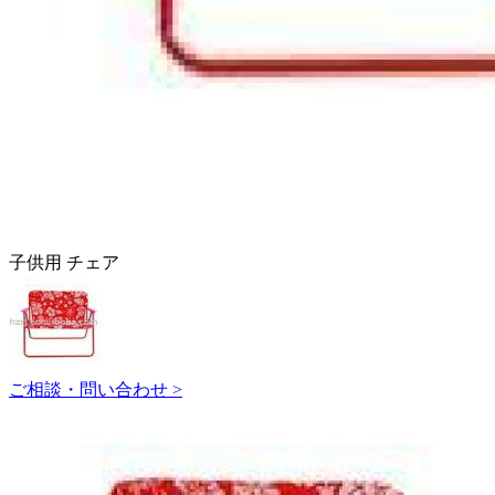
子供用 チェア
ご相談・問い合わせ >