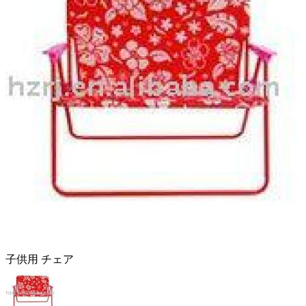
子供用 チェア