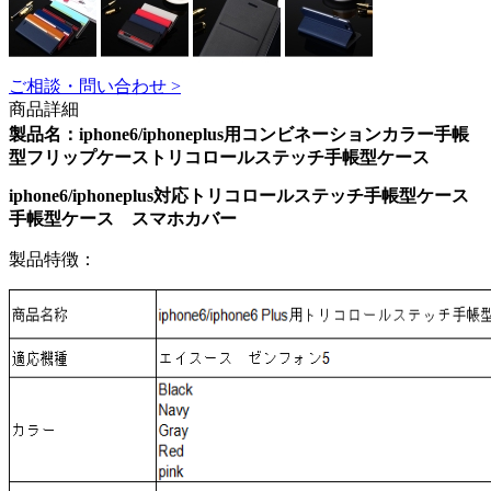
ご相談・問い合わせ >
商品詳細
製品名：iphone6/iphoneplus用コンビネーションカラー手帳
型フリップケーストリコロールステッチ手帳型ケース
iphone6/iphoneplus対応トリコロールステッチ手帳型ケース
手帳型ケース スマホカバー
製品特徴：