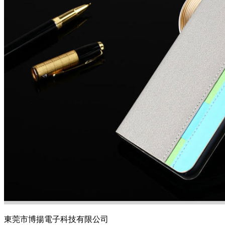
東莞市博揚電子科技有限公司