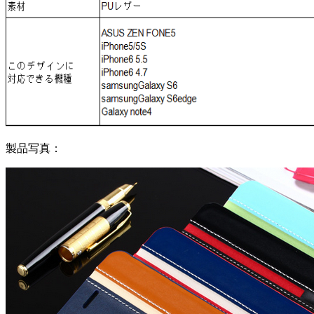
製品写真：