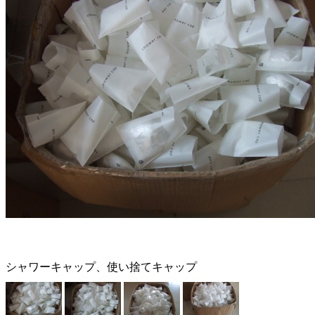
シャワーキャップ、使い捨てキャップ