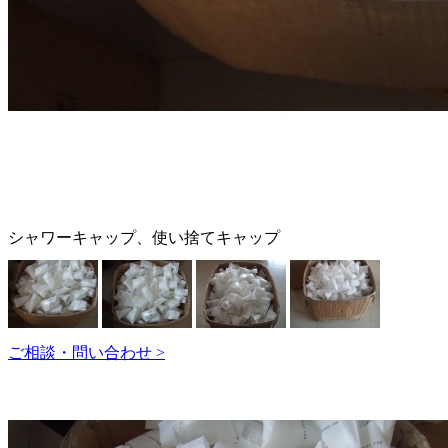
シャワーキャップ、使い捨てキャップ
ご相談・問い合わせ >