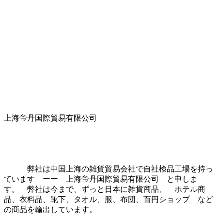
上海帝丹国際貿易有限公司
弊社は中国上海の雑貨貿易会社で自社検品工場を持っ
ています ーー 上海帝丹国際貿易有限公司 と申しま
す。 弊社は今まで、ずっと日本に雑貨商品、 ホテル商
品、衣料品、靴下、タオル、服、布団、百円ショップ など
の商品を輸出しています。