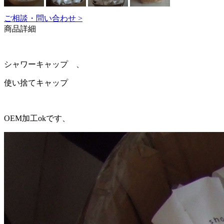
ご相談・問い合わせ >
商品詳細
シャワーキャップ 、
使い捨てキャップ
OEM加工okです、