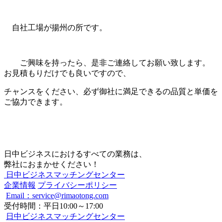
自社工場が揚州の所です。
ご興味を持ったら、是非ご連絡してお願い致します。
お見積もりだけでも良いですので、
チャンスをください、必ず御社に満足できるの品質と単価を
ご協力できます。
日中ビジネスにおけるすべての業務は、
弊社におまかせください！
日中ビジネスマッチングセンター
企業情報
プライバシーポリシー
Email：service@rimaotong.com
受付時間：平日10:00～17:00
日中ビジネスマッチングセンター