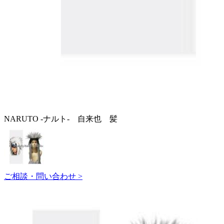
NARUTO -ナルト- 自来也 髪
ご相談・問い合わせ >