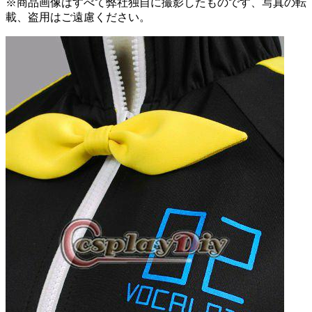
※商品画像はすべて弊社独自に撮影したものです、写真の転
載、盗用はご遠慮ください。