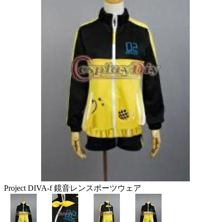
Project DIVA-f 鏡音レンスポーツウェア