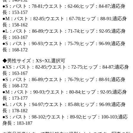
●S：バスト：78-81;ウエスト：62-66;ヒップ：84-87;適応身
長：153-157
●M：バスト：82-85;ウエスト：67-70;ヒップ：88-91;適応身
長：158-162
●L：バスト：86-89;ウエスト：71-74;ヒップ：92-95;適応身
長：163-167
●S：バスト：90-93;ウエスト：75-79;ヒップ：96-99;適応身
長：168-172
◆男性サイズ：XS~XL選択可
●XS：バスト：82-85;ウエスト：72-75;ヒップ：84-87;適応身
長：163-167
●S：バスト：86-89;ウエスト：76-79;ヒップ：88-91;適応身
長：168-172
●M：バスト：90-93;ウエスト：80-84;ヒップ：92-95;適応身
長：173-177
●L：バスト：94-97;ウエスト：85-88;ヒップ：96-99;適応身
長：178-182
●S：バスト：98-102;ウエスト：89-92;ヒップ：100-103;適応
身長：183-187