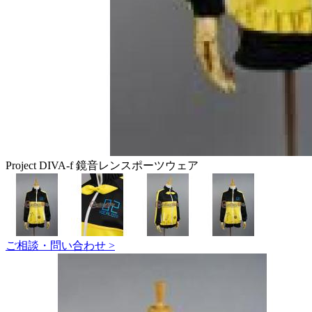
Project DIVA-f 鏡音レンスポーツウェア
ご相談・問い合わせ >