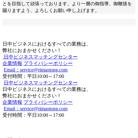
とを目指して頑張っております。より一層の御指導、御鞭撻を
賜りますよう、よろしくお願い申し上げます。
日中ビジネスにおけるすべての業務は、
弊社におまかせください！
日中ビジネスマッチングセンター
企業情報
プライバシーポリシー
Email：service@rimaotong.com
受付時間：平日10:00～17:00
日中ビジネスマッチングセンター
日中ビジネスにおけるすべての業務は、
弊社におまかせください！
企業情報
プライバシーポリシー
Email：service@rimaotong.com
受付時間：平日10:00～17:00