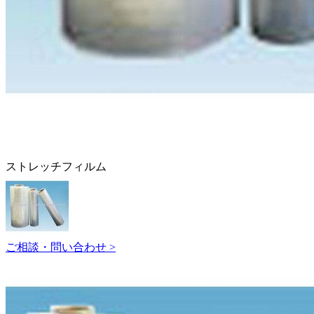
ストレッチフィルム
ご相談・問い合わせ >