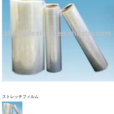
ストレッチフィルム