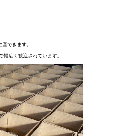
生産できます。
で幅広く歓迎されています。