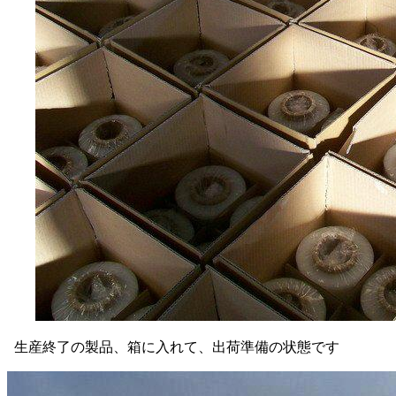
生産終了の製品、箱に入れて、出荷準備の状態です