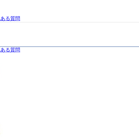
くある質問
くある質問