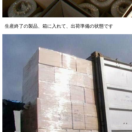
生産終了の製品、箱に入れて、出荷準備の状態です