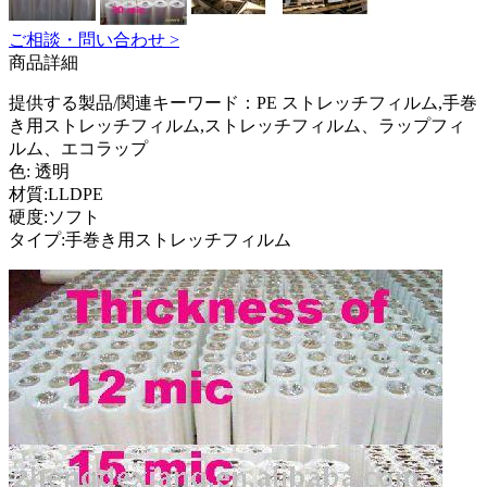
ご相談・問い合わせ >
商品詳細
提供する製品/関連キーワード：PE ストレッチフィルム,手巻
き用ストレッチフィルム,ストレッチフィルム、ラップフィ
ルム、エコラップ
色: 透明
材質:LLDPE
硬度:ソフト
タイプ:手巻き用ストレッチフィルム