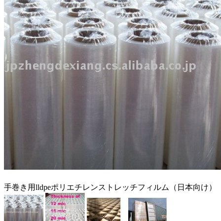
手巻き用lldpeポリエチレンストレッチフィルム（日本向け）