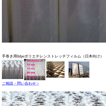
手巻き用lldpeポリエチレンストレッチフィルム（日本向け）
ご相談・問い合わせ >