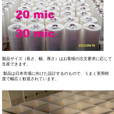
製品サイズ（長さ、幅、厚さ）はお客様の注文要求に応じて
生産できます。
製品は日本市場に向けた設計するのもので、うまく実用程
度で幅広く歓迎されています。