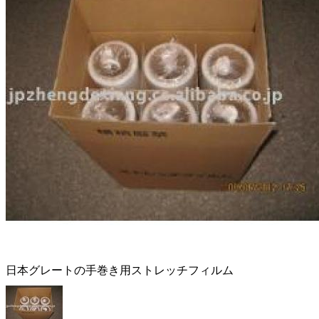
日本グレートの手巻き用ストレッチフィルム