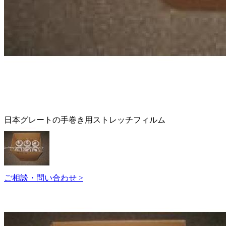
日本グレートの手巻き用ストレッチフィルム
ご相談・問い合わせ >