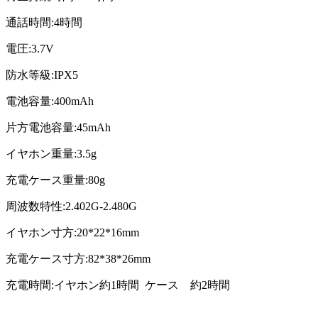
通話時間:4時間
電圧:3.7V
防水等級:IPX5
電池容量:400mAh
片方電池容量:45mAh
イヤホン重量:3.5g
充電ケース重量:80g
周波数特性:2.402G-2.480G
イヤホン寸方:20*22*16mm
充電ケース寸方:82*38*26mm
充電時間:イヤホン約1時間 ケース 約2時間