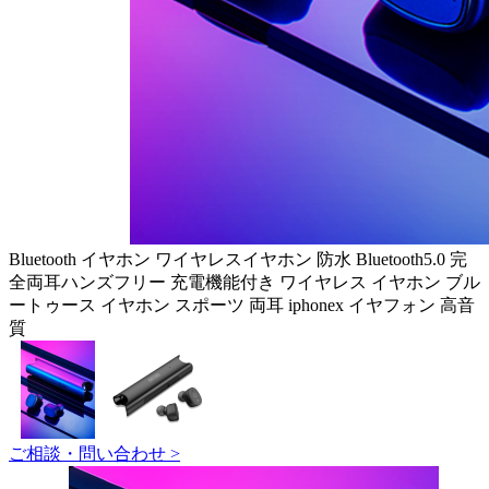
Bluetooth イヤホン ワイヤレスイヤホン 防水 Bluetooth5.0 完
全両耳ハンズフリー 充電機能付き ワイヤレス イヤホン ブル
ートゥース イヤホン スポーツ 両耳 iphonex イヤフォン 高音
質
ご相談・問い合わせ >