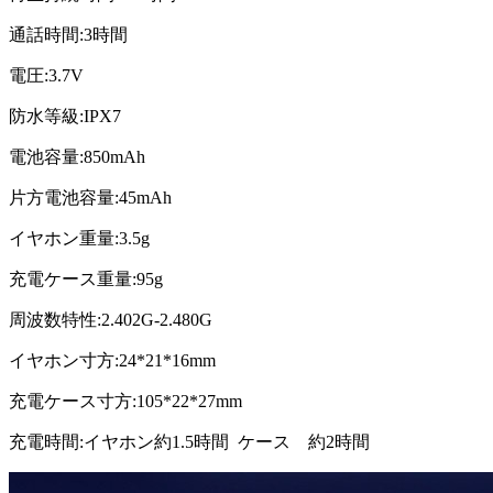
通話時間:3時間
電圧:3.7V
防水等級:IPX7
電池容量:850mAh
片方電池容量:45mAh
イヤホン重量:3.5g
充電ケース重量:95g
周波数特性:2.402G-2.480G
イヤホン寸方:24*21*16mm
充電ケース寸方:105*22*27mm
充電時間:イヤホン約1.5時間 ケース 約2時間