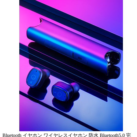
Bluetooth イヤホン ワイヤレスイヤホン 防水 Bluetooth5.0 完