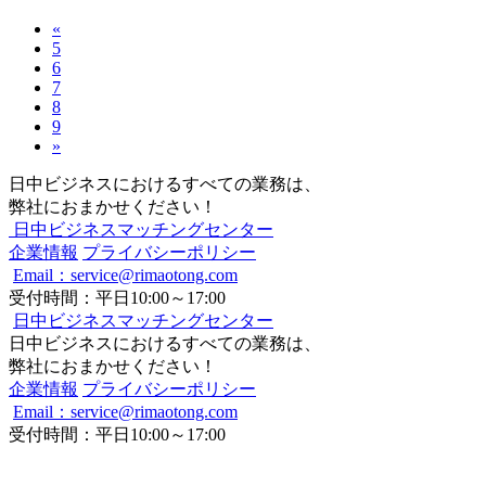
«
5
6
7
8
9
»
日中ビジネスにおけるすべての業務は、
弊社におまかせください！
日中ビジネスマッチングセンター
企業情報
プライバシーポリシー
Email：service@rimaotong.com
受付時間：平日10:00～17:00
日中ビジネスマッチングセンター
日中ビジネスにおけるすべての業務は、
弊社におまかせください！
企業情報
プライバシーポリシー
Email：service@rimaotong.com
受付時間：平日10:00～17:00