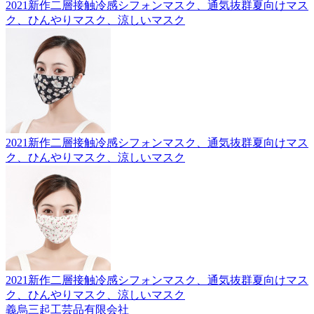
2021新作二層接触冷感シフォンマスク、通気抜群夏向けマス
ク、ひんやりマスク、涼しいマスク
2021新作二層接触冷感シフォンマスク、通気抜群夏向けマス
ク、ひんやりマスク、涼しいマスク
2021新作二層接触冷感シフォンマスク、通気抜群夏向けマス
ク、ひんやりマスク、涼しいマスク
義烏三起工芸品有限会社